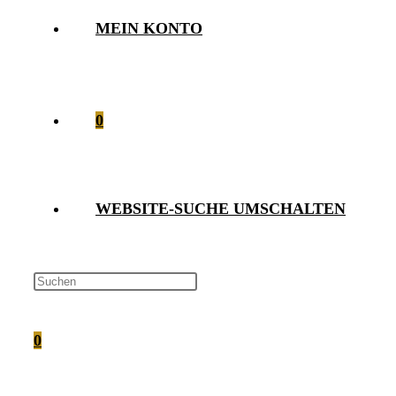
MEIN KONTO
0
WEBSITE-SUCHE UMSCHALTEN
0