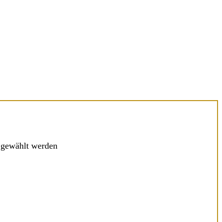
e gewählt werden