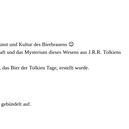
Kunst und Kultur des Bierbrauens 😉
raft und das Mysterium dieses Wesens aus J.R.R. Tolkiens
 das Bier der Tolkien Tage, erstellt wurde.
gebündelt auf.