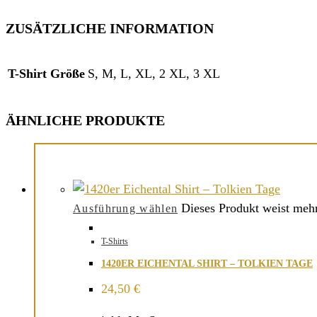
ZUSÄTZLICHE INFORMATION
T-Shirt Größe
S, M, L, XL, 2 XL, 3 XL
ÄHNLICHE PRODUKTE
Dieses Produkt weist mehr
Ausführung wählen
T-Shirts
1420ER EICHENTAL SHIRT – TOLKIEN TAGE
24,50
€