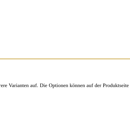
ere Varianten auf. Die Optionen können auf der Produktseit