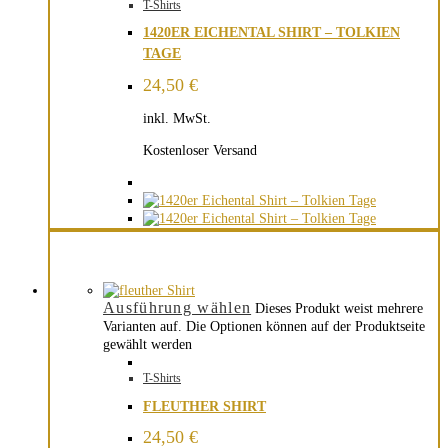
T-Shirts
1420ER EICHENTAL SHIRT – TOLKIEN
TAGE
24,50
€
inkl. MwSt.
Kostenloser Versand
Ausführung wählen
Dieses Produkt weist mehrere
Varianten auf. Die Optionen können auf der Produktseite
gewählt werden
T-Shirts
FLEUTHER SHIRT
24,50
€