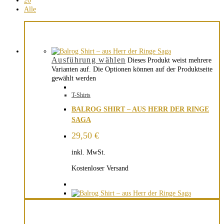
20
Alle
Ausführung wählen
Dieses Produkt weist mehrere
Varianten auf. Die Optionen können auf der Produktseite
gewählt werden
T-Shirts
BALROG SHIRT – AUS HERR DER RINGE
SAGA
29,50
€
inkl. MwSt.
Kostenloser Versand