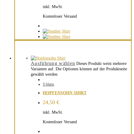
inkl. MwSt.
Kostenloser Versand
Ausführung wählen
Dieses Produkt weist mehrere
Varianten auf. Die Optionen können auf der Produktseite
gewählt werden
T-Shirts
HOPFENSOHN SHIRT
24,50
€
inkl. MwSt.
Kostenloser Versand