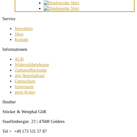
Service
Newsletter
Shop
Kontakt
Informationen
AGB
Widerrufsbelehrung
Zahlung|Rückgabe
allg Bestellablauf
Datenschutz
Impressum
mein Konto
fleuther
Stöcker & Westphal GbR
Stauffenbergstr. 23 | 47608 Geldern
Tel > +49 173 511 57 87