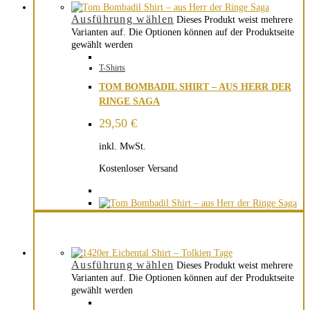
Ausführung wählen
Dieses Produkt weist mehrere
Varianten auf. Die Optionen können auf der Produktseite
gewählt werden
T-Shirts
TOM BOMBADIL SHIRT – AUS HERR DER
RINGE SAGA
29,50
€
inkl. MwSt.
Kostenloser Versand
Ausführung wählen
Dieses Produkt weist mehrere
Varianten auf. Die Optionen können auf der Produktseite
gewählt werden